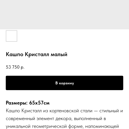
Кашпо Кристалл малый
53 750
р.
В корзину
Размеры: 65х57см
Кашпо Кристалл из кортеновской стали — стильный и
современный элемент декора, выполненный в
уникальной геометрической форме, напоминающей