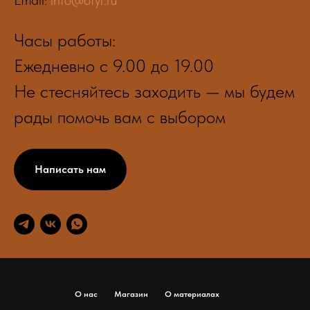
Часы работы:
Ежедневно с 9.00 до 19.00
Не стесняйтесь заходить — мы будем
рады помочь вам с выбором
Написать нам
О нас
Магазин
О материалах