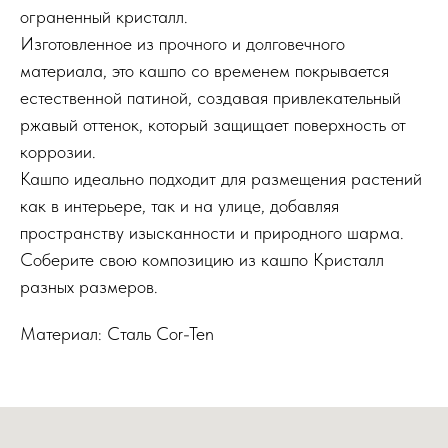
ограненный кристалл.
Изготовленное из прочного и долговечного
материала, это кашпо со временем покрывается
естественной патиной, создавая привлекательный
ржавый оттенок, который защищает поверхность от
коррозии.
Кашпо идеально подходит для размещения растений
как в интерьере, так и на улице, добавляя
пространству изысканности и природного шарма.
Соберите свою композицию из кашпо Кристалл
разных размеров.
Материал: Сталь Cor-Ten