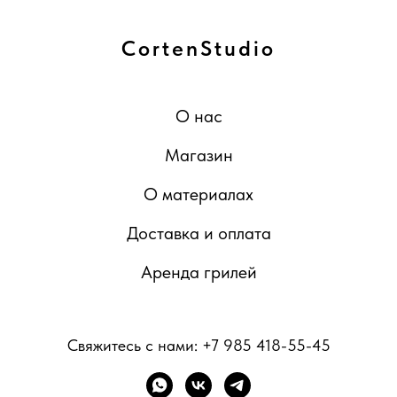
CortenStudio
О нас
Магазин
О материалах
Доставка и оплата
Аренда грилей
Свяжитесь с нами:
+7 985 418-55-45