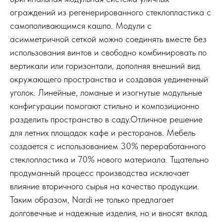
ограждений из регенерированного стеклопластика с
самополивающимся кашпо. Модули с
асимметричной сеткой можно соединять вместе без
использования винтов и свободно комбинировать по
вертикали или горизонтали, дополняя внешний вид
окружающего пространства и создавая уединенный
уголок. Линейные, ломаные и изогнутые модульные
конфигурации помогают стильно и композиционно
разделить пространство в саду.Отличное решение
для летних площадок кафе и ресторанов. Мебель
создается с использованием 30% переработанного
стеклопластика и 70% нового материала. Тщательно
продуманный процесс производства исключает
влияние вторичного сырья на качество продукции.
Таким образом, Nardi не только предлагает
долговечные и надежные изделия, но и вносят вклад