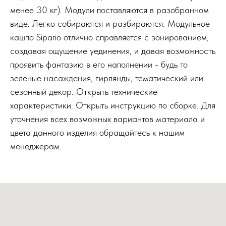
менее 30 кг). Модули поставляются в разобранном
виде. Легко собираются и разбираются. Модульное
кашпо Sipario отлично справляется с зонированием,
создавая ощущение уединения, и давая возможность
проявить фантазию в его наполнении - будь то
зеленые насаждения, гирлянды, тематический или
сезонный декор. Открыть технические
характеристики. Открыть инструкцию по сборке. Для
уточнения всех возможных вариантов материала и
цвета данного изделия обращайтесь к нашим
менеджерам.