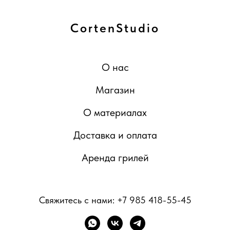
CortenStudio
О нас
Магазин
О материалах
Доставка и оплата
Аренда грилей
Свяжитесь с нами:
+7 985 418-55-45