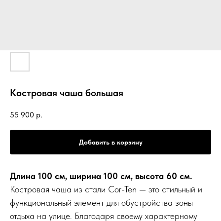
Костровая чаша большая
55 900
р.
Добавить в корзину
Длина 100 см, ширина 100 см, высота 60 см.
Костровая чаша из стали Cor-Ten — это стильный и
функциональный элемент для обустройства зоны
отдыха на улице. Благодаря своему характерному