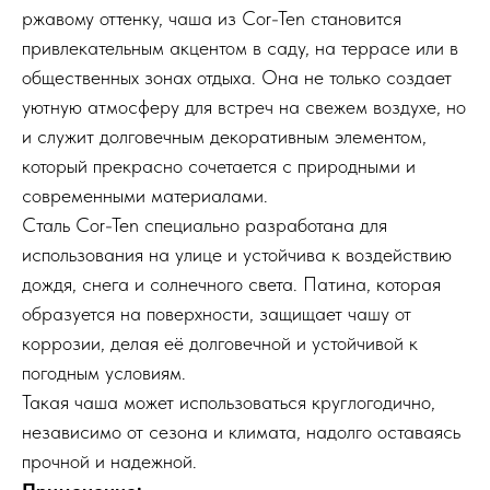
ржавому оттенку, чаша из Cor-Ten становится
привлекательным акцентом в саду, на террасе или в
общественных зонах отдыха. Она не только создает
уютную атмосферу для встреч на свежем воздухе, но
и служит долговечным декоративным элементом,
который прекрасно сочетается с природными и
современными материалами.
Сталь Cor-Ten специально разработана для
использования на улице и устойчива к воздействию
дождя, снега и солнечного света. Патина, которая
образуется на поверхности, защищает чашу от
коррозии, делая её долговечной и устойчивой к
погодным условиям.
Такая чаша может использоваться круглогодично,
независимо от сезона и климата, надолго оставаясь
прочной и надежной.