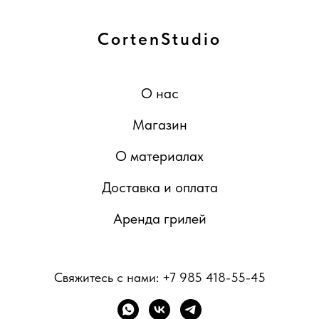
CortenStudio
О нас
Магазин
О материалах
Доставка и оплата
Аренда грилей
Свяжитесь с нами:
+7 985 418-55-45