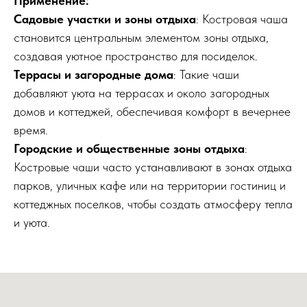
Применение:
Садовые участки и зоны отдыха
: Костровая чаша
становится центральным элементом зоны отдыха,
создавая уютное пространство для посиделок.
Террасы и загородные дома
: Такие чаши
добавляют уюта на террасах и около загородных
домов и коттеджей, обеспечивая комфорт в вечернее
время.
Городские и общественные зоны отдыха
:
Костровые чаши часто устанавливают в зонах отдыха
парков, уличных кафе или на территории гостиниц и
коттеджных поселков, чтобы создать атмосферу тепла
и уюта.