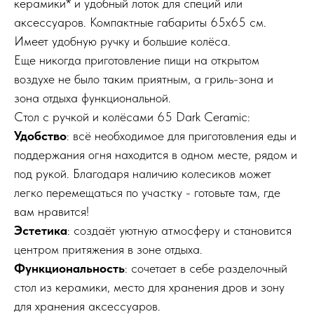
керамики* и удобный лоток для специй или
аксессуаров. Компактные габариты 65х65 см.
Имеет удобную ручку и большие колёса.
Еще никогда приготовление пищи на открытом
воздухе не было таким приятным, а гриль-зона и
зона отдыха функциональной.
Стол с ручкой и колёсами 65 Dark Ceramic:
Удобство
: всё необходимое для приготовления еды и
поддержания огня находится в одном месте, рядом и
под рукой. Благодаря наличию колесиков может
легко перемещаться по участку - готовьте там, где
вам нравится!
Эстетика
: создаёт уютную атмосферу и становится
центром притяжения в зоне отдыха.
Функциональность
: сочетает в себе разделочный
стол из керамики, место для хранения дров и зону
для хранения аксессуаров.