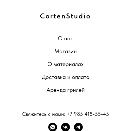
CortenStudio
О нас
Магазин
О материалах
Доставка и оплата
Аренда грилей
Свяжитесь с нами:
+7 985 418-55-45