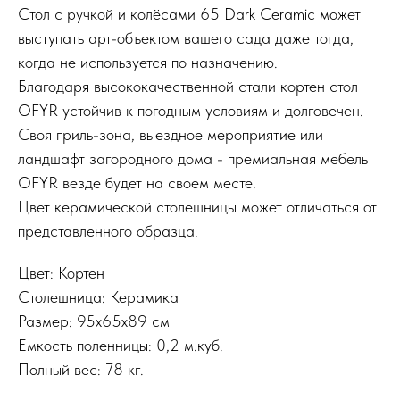
Стол с ручкой и колёсами 65 Dark Ceramic может
выступать арт-объектом вашего сада даже тогда,
когда не используется по назначению.
Благодаря высококачественной стали кортен стол
OFYR устойчив к погодным условиям и долговечен.
Своя гриль-зона, выездное мероприятие или
ландшафт загородного дома - премиальная мебель
OFYR везде будет на своем месте.
Цвет керамической столешницы может отличаться от
представленного образца.
Цвет: Кортен
Столешница: Керамика
Размер: 95x65x89 см
Емкость поленницы: 0,2 м.куб.
Полный вес: 78 кг.