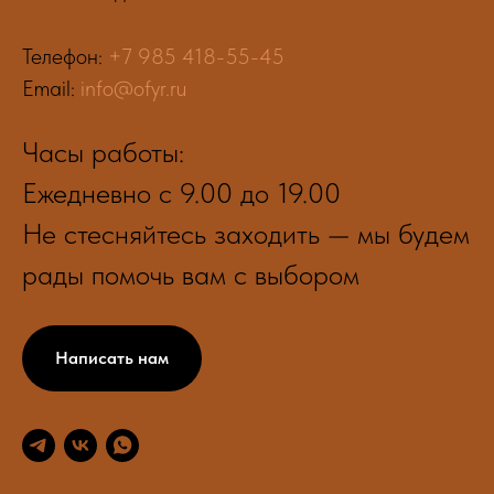
Телефон:
+7 985 418-55-45
Email:
info@ofyr.ru
Часы работы:
Ежедневно с 9.00 до 19.00
Не стесняйтесь заходить — мы будем
рады помочь вам с выбором
Написать нам