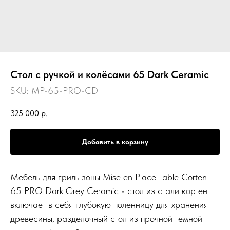
Стол с ручкой и колёсами 65 Dark Ceramic
SKU:
MP-65-PRO-CD
325 000
р.
Добавить в корзину
Мебель для гриль зоны Mise en Place Table Corten
65 PRO Dark Grey Ceramic - стол из стали кортен
включает в себя глубокую поленницу для хранения
древесины, разделочный стол из прочной темной