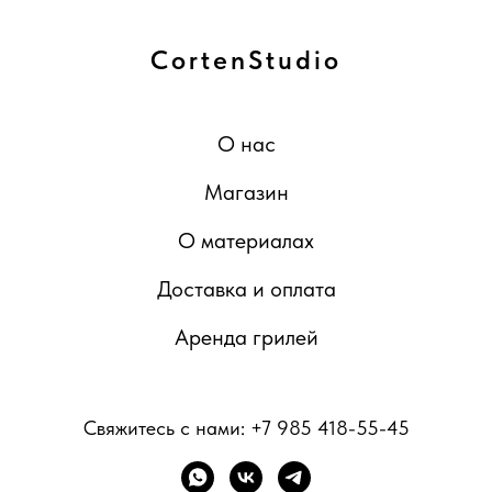
CortenStudio
О нас
Магазин
О материалах
Доставка и оплата
Аренда грилей
Свяжитесь с нами:
+7 985 418-55-45