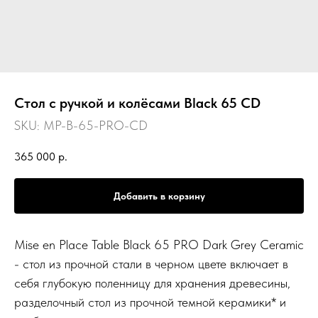
Стол с ручкой и колёсами Black 65 CD
SKU:
MP-B-65-PRO-CD
365 000
р.
Добавить в корзину
Mise en Place Table Black 65 PRO Dark Grey Ceramic
- стол из прочной стали в черном цвете включает в
себя глубокую поленницу для хранения древесины,
разделочный стол из прочной темной керамики* и