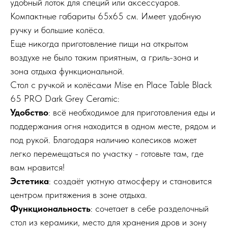
удобный лоток для специй или аксессуаров.
Компактные габариты 65х65 см. Имеет удобную
ручку и большие колёса.
Еще никогда приготовление пищи на открытом
воздухе не было таким приятным, а гриль-зона и
зона отдыха функциональной.
Стол с ручкой и колёсами Mise en Place Table Black
65 PRO Dark Grey Ceramic:
Удобство
: всё необходимое для приготовления еды и
поддержания огня находится в одном месте, рядом и
под рукой. Благодаря наличию колесиков может
легко перемещаться по участку - готовьте там, где
вам нравится!
Эстетика
: создаёт уютную атмосферу и становится
центром притяжения в зоне отдыха.
Функциональность
: сочетает в себе разделочный
стол из керамики, место для хранения дров и зону