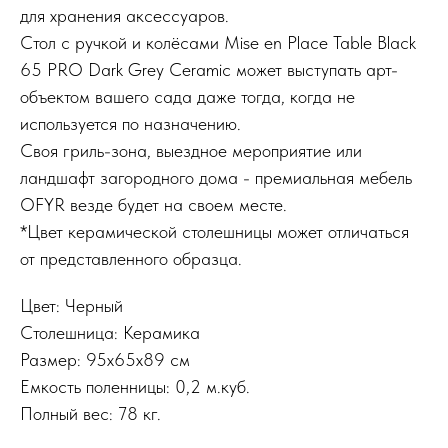
для хранения аксессуаров.
Стол с ручкой и колёсами Mise en Place Table Black
65 PRO Dark Grey Ceramic может выступать арт-
объектом вашего сада даже тогда, когда не
используется по назначению.
Своя гриль-зона, выездное мероприятие или
ландшафт загородного дома - премиальная мебель
OFYR везде будет на своем месте.
*Цвет керамической столешницы может отличаться
от представленного образца.
Цвет: Черный
Столешница: Керамика
Размер: 95x65x89 см
Емкость поленницы: 0,2 м.куб.
Полный вес: 78 кг.