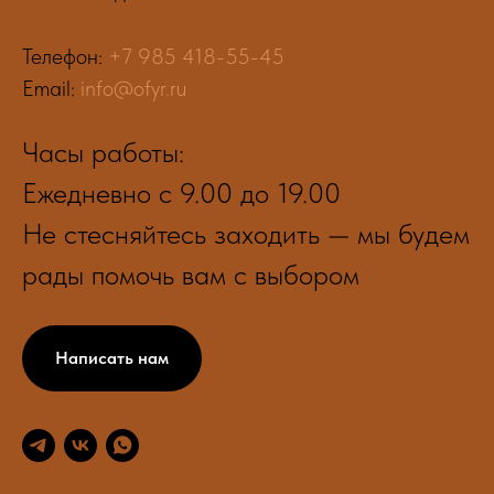
Телефон:
+7 985 418-55-45
Email:
info@ofyr.ru
Часы работы:
Ежедневно с 9.00 до 19.00
Не стесняйтесь заходить — мы будем
рады помочь вам с выбором
Написать нам