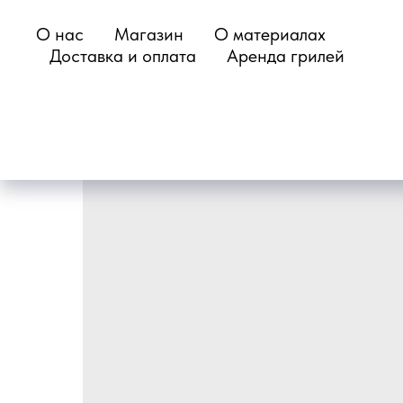
О нас
Магазин
О материалах
Доставка и оплата
Аренда грилей