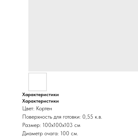
Характеристики
Характеристики
Цвет: Кортен
Поверхность для готовки: 0,55 к.в.
Размер: 100x100x103 см
Диаметр очага: 100 см.