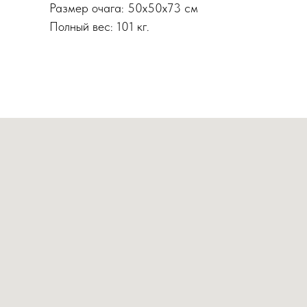
Размер очага: 50x50x73 см
Полный вес: 101 кг.