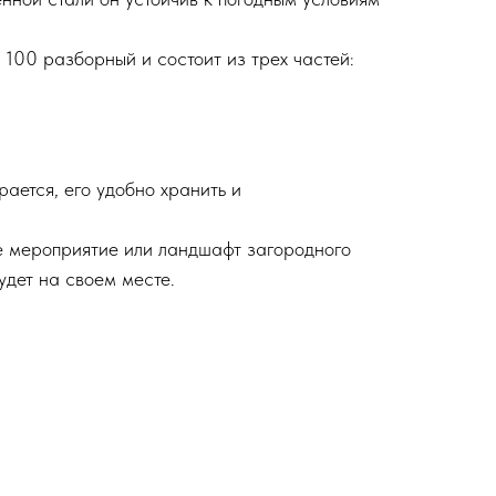
100 разборный и состоит из трех частей:
ается, его удобно хранить и
е мероприятие или ландшафт загородного
удет на своем месте.