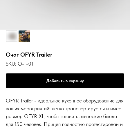
Очаг OFYR Trailer
SKU:
O-T-01
Добавить в корзину
OFYR Trailer - идеальное кухонное оборудование для
ваших мероприятий: легко транспортируется и имеет
размер OFYR XL, чтобы готовить эпические блюда
для 150 человек. Прицеп полностью протестирован и