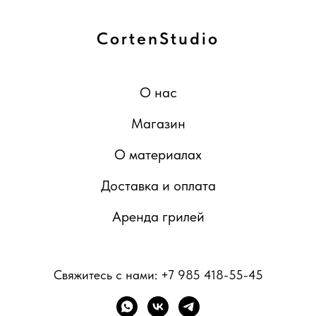
CortenStudio
О нас
Магазин
О материалах
Доставка и оплата
Аренда грилей
Свяжитесь с нами:
+7 985 418-55-45