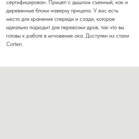
сертифицирован. Прицеп с дышлом съемный, как и
деревянные блоки наверху прицепа. У вас есть
место для хранения спереди и сзади, которое
идеально подходит для перевозки дров, так что вы
готовы к работе в мгновение ока. Доступен из стали
Corten.