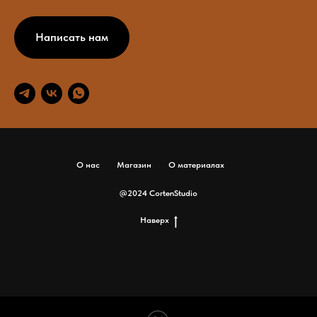
Написать нам
О нас
Магазин
О материалах
@2024 CortenStudio
Наверх