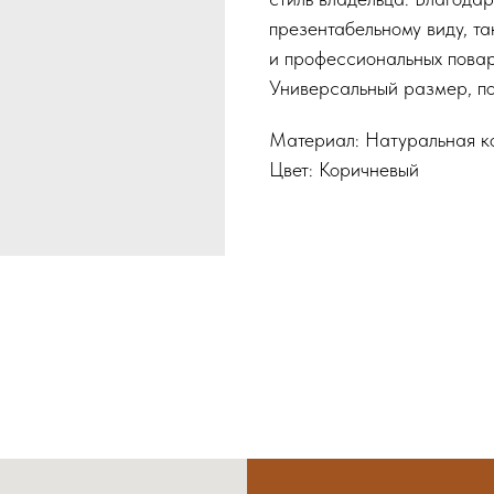
презентабельному виду, т
и профессиональных повар
Универсальный размер, п
Материал: Натуральная к
Цвет: Коричневый