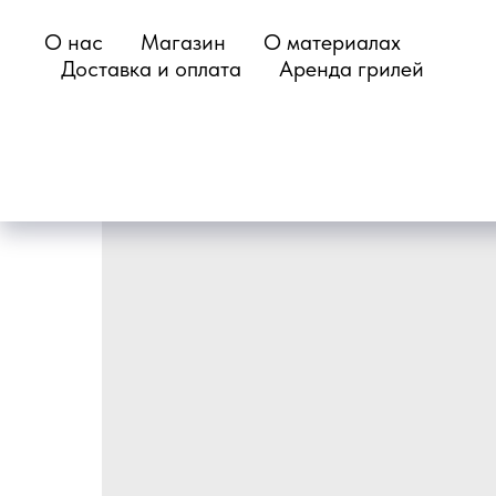
О нас
Магазин
О материалах
Доставка и оплата
Аренда грилей