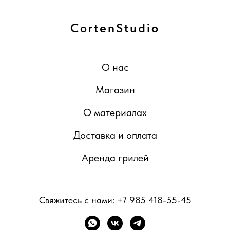
CortenStudio
О нас
Магазин
О материалах
Доставка и оплата
Аренда грилей
Свяжитесь с нами:
+7 985 418-55-45