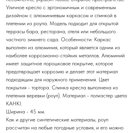
Уличное кресло с эргономичным и современным
дизайном с алюминиевым каркасом и спинкой в
плетении из роупа. Модель подходит для открытой
террасы бара, ресторана, отеля или небольшого
частного зимнего сада. Особенности: Каркас
выполнен из алюминия, который является одним из
наиболее коррозионно-стойких металлов. Алюминий
имеет защитное порошковое покрытие, которое
предотвращает коррозию и делает этот материал
подходящим для наружного применения. Цвет
покрытия - тортора. Спинка кресла выполнена из
плетения веревки (роуп). Материал - полиэстер цвета
KAHKI.
Ширина - 45 мм.
Как и другие синтетические материалы, роуп
рассчитан на любые погодные условия, и его можно