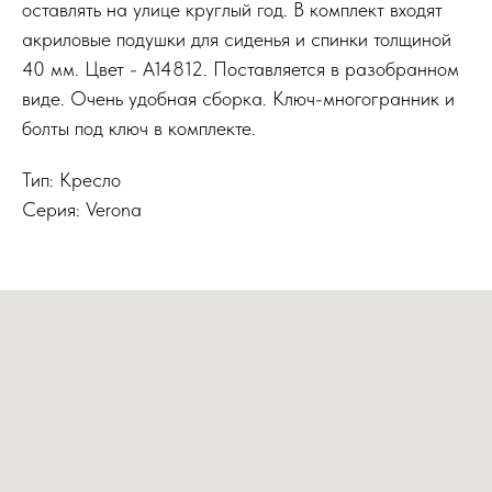
оставлять на улице круглый год. В комплект входят
акриловые подушки для сиденья и спинки толщиной
40 мм. Цвет - А14812. Поставляется в разобранном
виде. Очень удобная сборка. Ключ-многогранник и
болты под ключ в комплекте.
Тип: Кресло
Серия: Verona