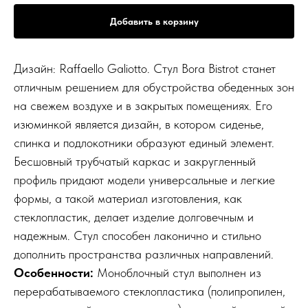
Добавить в корзину
Дизайн: Raffaello Galiotto. Стул Bora Bistrot станет
отличным решением для обустройства обеденных зон
на свежем воздухе и в закрытых помещениях. Его
изюминкой является дизайн, в котором сиденье,
спинка и подлокотники образуют единый элемент.
Бесшовный трубчатый каркас и закругленный
профиль придают модели универсальные и легкие
формы​, а такой материал изготовления, как
стеклопластик, делает изделие долговечным и
надежным. Стул способен лаконично и стильно
дополнить пространства различных направлений.
Особенности:
Моноблочный стул выполнен из
перерабатываемого стеклопластика (полипропилен,