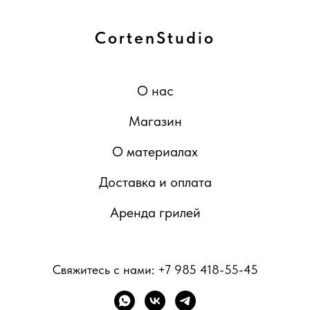
CortenStudio
О нас
Магазин
О материалах
Доставка и оплата
Аренда грилей
Свяжитесь с нами:
+7 985 418-55-45