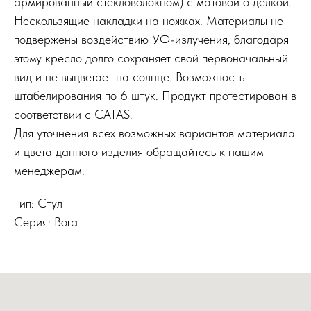
армированный стекловолокном) с матовой отделкой.
Нескользящие накладки на ножках. Материалы не
подвержены воздействию УФ-излучения, благодаря
этому кресло долго сохраняет свой первоначальный
вид и не выцветает на солнце. Возможность
штабелирования по 6 штук. Продукт протестирован в
соответствии с CATAS.
Для уточнения всех возможных вариантов материала
и цвета данного изделия обращайтесь к нашим
менеджерам.
Тип: Стул
Серия: Bora