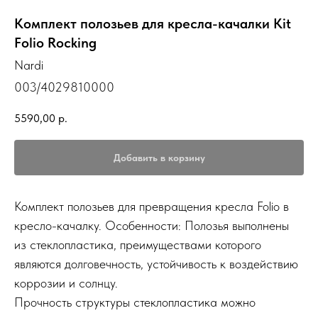
Комплект полозьев для кресла-качалки Kit
Folio Rocking
Nardi
003/4029810000
5590,00
р.
Добавить в корзину
Комплект полозьев для превращения кресла Folio в
кресло-качалку. Особенности: Полозья выполнены
из стеклопластика, преимуществами которого
являются долговечность, устойчивость к воздействию
коррозии и солнцу.
Прочность структуры стеклопластика можно