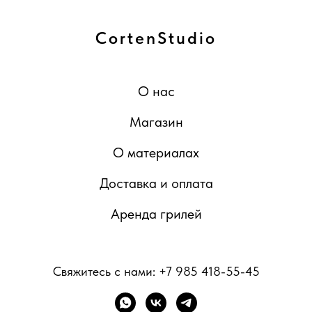
CortenStudio
О нас
Магазин
О материалах
Доставка и оплата
Аренда грилей
Свяжитесь с нами:
+7 985 418-55-45