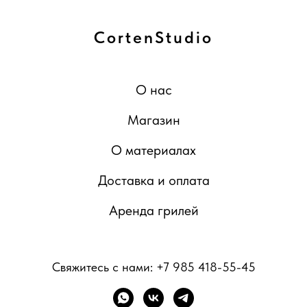
CortenStudio
О нас
Магазин
О материалах
Доставка и оплата
Аренда грилей
Свяжитесь с нами:
+7 985 418-55-45