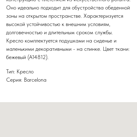
Оно идеально подходит для обустройства обеденной
зоны на открытом пространстве. Характеризуется
высокой устойчивостью к внешним условиям,
долговечностью и длительным сроком службы.
Кресло комплектуется подушками на сиденье и
маленькими декоративными - на спинке. Цвет ткани:
бежевый (А14812).
Тип: Кресло
Серия: Barcelona