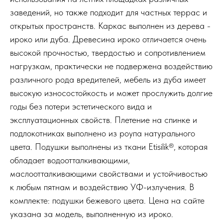
заведений, но также подходит для частных террас и
открытых пространств. Каркас выполнен из дерева -
ироко или дуба. Древесина ироко отличается очень
высокой прочностью, твердостью и сопротивлением
нагрузкам, практически не подвержена воздействию
различного рода вредителей, мебель из дуба имеет
высокую износостойкость и может прослужить долгие
годы без потери эстетического вида и
эксплуатационных свойств. Плетение на спинке и
подлокотниках выполнено из роупа натурального
цвета. Подушки выполнены из ткани Etisilik®, которая
обладает водоотталкивающими,
маслоотталкивающими свойствами и устойчивостью
к любым пятнам и воздействию УФ-излучения. В
комплекте: подушки бежевого цвета. Цена на сайте
указана за модель, выполненную из ироко.