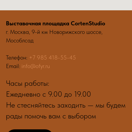
Выставочная площадка CortenStudio
г. Москва, 9-й км Новорижского шоссе,
Мособлсад
Телефон:
+7 985 418-55-45
Email:
info@ofyr.ru
Часы работы:
Ежедневно с 9.00 до 19.00
Не стесняйтесь заходить — мы будем
рады помочь вам с выбором