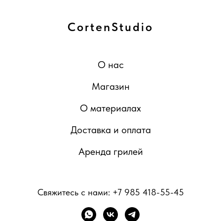
CortenStudio
О нас
Магазин
О материалах
Доставка и оплата
Аренда грилей
Свяжитесь с нами:
+7 985 418-55-45