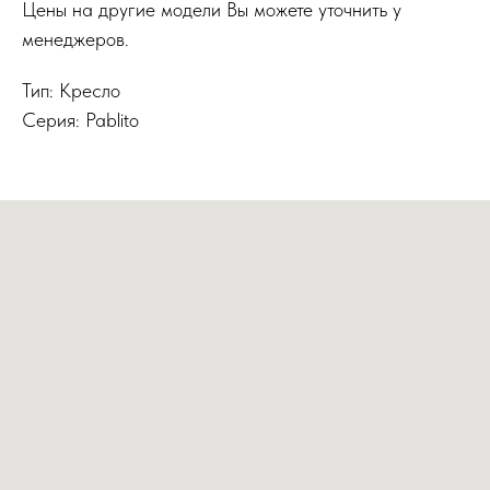
Цены на другие модели Вы можете уточнить у
менеджеров.
Тип: Кресло
Серия: Pablito