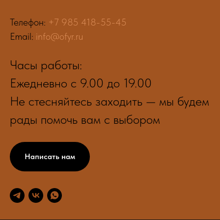
Телефон:
+7 985 418-55-45
Email:
info@ofyr.ru
Часы работы:
Ежедневно с 9.00 до 19.00
Не стесняйтесь заходить — мы будем
рады помочь вам с выбором
Написать нам