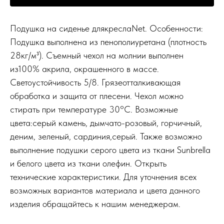
Подушка на сиденье длякреслаNet. Особенности:
Подушка выполнена из пенополиуретана (плотность
28кг/м³). Съемный чехол на молнии выполнен
из100% акрила, окрашенного в массе.
Светоустойчивость 5/8. Грязеотталкивающая
обработка и защита от плесени. Чехол можно
стирать при температуре 30°С. Возможные
цвета:серый камень, дымчато-розовый, горчичный,
деним, зеленый, сардиния,серый. Также возможно
выполнение подушки серого цвета из ткани Sunbrella
и белого цвета из ткани олефин. Открыть
технические характеристики. Для уточнения всех
возможных вариантов материала и цвета данного
изделия обращайтесь к нашим менеджерам.