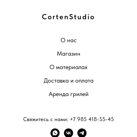
CortenStudio
О нас
Магазин
О материалах
Доставка и оплата
Аренда грилей
Свяжитесь с нами:
+7 985 418-55-45