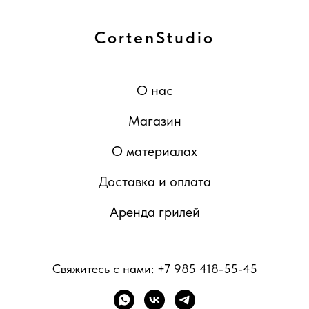
CortenStudio
О нас
Магазин
О материалах
Доставка и оплата
Аренда грилей
Свяжитесь с нами:
+7 985 418-55-45