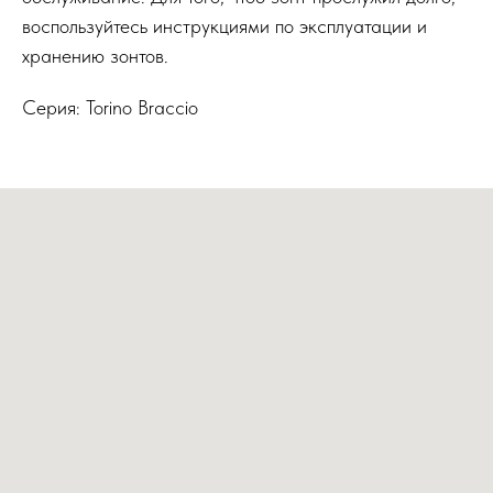
воспользуйтесь инструкциями по эксплуатации и
хранению зонтов.
Серия: Torino Braccio