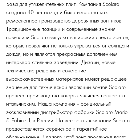
База для утяжелительных плит. Компания Scolaro
создана 40 лет назад и была известна как
ремесленное производство деревянных зонтиков.
Традиционные позиции и современные знания
позволили Scolaro выпускать широкий спектр зонтов,
которые позволяют не только укрываться от солнца и
дождя, но и являются прекрасным дополнением
интерьера стильных заведений. Дизайн, новые
технические решения и сочетание
высококачественных материалов имеют решающее
значение для технической эволюции зонтов Scolaro,
процесс производства которых является полностью
итальянским. Наша компания - официальный
эксклюзивный дистрибьютор фабрики Scolaro Mario
& Fabio srl. в России. На все зонты компании Scolaro
предоставляется сервисное и гарантийное
обслуживание. Для того, чтоб зонт прослужил долго,