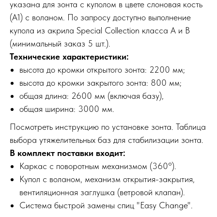
указана для зонта с куполом в цвете слоновая кость
(A1) с воланом. По запросу доступно выполнение
купола из акрила Special Collection класса A и B
(минимальный заказ 5 шт.).
Технические характеристики:
высота до кромки открытого зонта: 2200 мм;
высота до кромки закрытого зонта: 800 мм;
общая длина: 2600 мм (включая базу),
общая ширина: 3000 мм.
Посмотреть инструкцию по установке зонта. Таблица
выбора утяжелительных баз для стабилизации зонта.
В комплект поставки входит:
Каркас с поворотным механизмом (360°).
Купол с воланом, механизм открытия-закрытия,
вентиляционная заглушка (ветровой клапан).
Система быстрой замены спиц "Easy Change".