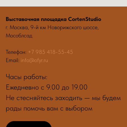
Выставочная площадка CortenStudio
г. Москва, 9-й км Новорижского шоссе,
Мособлсад
Телефон:
+7 985 418-55-45
Email:
info@ofyr.ru
Часы работы:
Ежедневно с 9.00 до 19.00
Не стесняйтесь заходить — мы будем
рады помочь вам с выбором