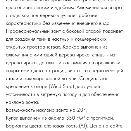
делают зонт легким и удобным. Алюминиевая опора
с отделкой под дерево улучшает рабочие
характеристики без изменения внешнего вида.
Профессиональный зонт с боковой опорой подойдет
для создания тени в частных и коммерческих
открытых пространствах. Каркас выполнен из
алюминия с имитацией дерева ироко, спицы - из
дерева ироко, детали - из алюминия с порошковым
покрытием цвета антрацит, винты - из нержавеющей
стали и никелированной латуни. Специальное
крепление к опоре (Wind Stop) для лучшей
устойчивости в ветреную погоду и для обеспечения
наклона зонта.
Возможность наклона зонта на 20°.
Купол выполнен из акрила 350 г/м² с пропиткой.
Варианты цвета: слоновая кость (A1). Цена на сайте