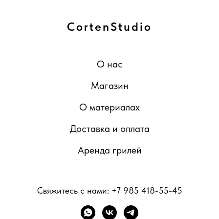
CortenStudio
О нас
Магазин
О материалах
Доставка и оплата
Аренда грилей
Свяжитесь с нами:
+7 985 418-55-45