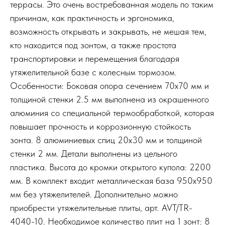
террасы. Это очень востребованная модель по таким
причинам, как практичность и эргономика,
возможность открывать и закрывать, не мешая тем,
кто находится под зонтом, а также простота
транспортировки и перемещения благодаря
утяжелительной базе с колесным тормозом.
Особенности: Боковая опора сечением 70х70 мм и
толщиной стенки 2.5 мм выполнена из окрашенного
алюминия со специальной термообработкой, которая
повышает прочность и коррозионную стойкость
зонта. 8 алюминиевых спиц 20х30 мм и толщиной
стенки 2 мм. Детали выполнены из цельного
пластика. Высота до кромки открытого купола: 2200
мм. В комплект входит металлическая база 950х950
мм без утяжелителей. Дополнительно можно
приобрести утяжелительные плиты, арт. AVT/TR-
4040-10. Необходимое количество плит на 1 зонт: 8