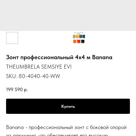
Зонт профессиональный 4х4 м Banana
THEUMBRELA SEMSIYE EVI
SKU:
80-4040-40-WW
199 590
р.
Купить
Banana - профессиональный зонт с боковой опорой
из алюминия, что обеспечивает его высокую