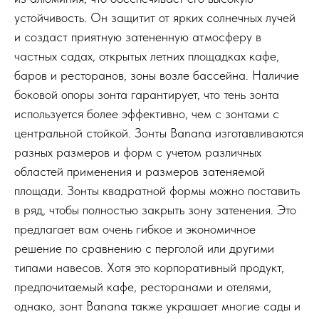
устойчивость. Он защитит от ярких солнечных лучей
и создаст приятную затененную атмосферу в
частных садах, открытых летних площадках кафе,
баров и ресторанов, зоны возле бассейна. Наличие
боковой опоры зонта гарантирует, что тень зонта
используется более эффективно, чем с зонтами с
центральной стойкой. Зонты Banana изготавливаются
разных размеров и форм с учетом различных
областей применения и размеров затеняемой
площади. Зонты квадратной формы можно поставить
в ряд, чтобы полностью закрыть зону затенения. Это
предлагает вам очень гибкое и экономичное
решение по сравнению с перголой или другими
типами навесов. Хотя это корпоративный продукт,
предпочитаемый кафе, ресторанами и отелями,
однако, зонт Banana также украшает многие сады и