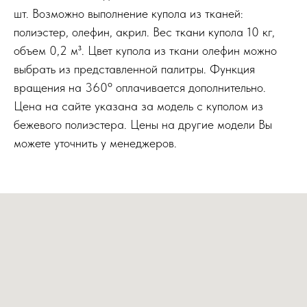
шт. Возможно выполнение купола из тканей:
полиэстер, олефин, акрил. Вес ткани купола 10 кг,
объем 0,2 м³. Цвет купола из ткани олефин можно
выбрать из представленной палитры. Функция
вращения на 360º оплачивается дополнительно.
Цена на сайте указана за модель с куполом из
бежевого полиэстера. Цены на другие модели Вы
можете уточнить у менеджеров.