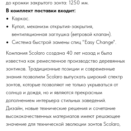
до кромки закрытого зонта: 1250 мм.
В комплект поставки входит:
Каркас.
Купол, механизм открытия-закрытия,
вентиляционная заглушка (ветровой клапан).
Система быстрой замены спиц "Easy Change".
Компания Scolaro создана 40 лет назад и была
известна как ремесленное производство деревянных
зонтиков. Традиционные позиции и современные
знания позволили Scolaro выпускать широкий спектр
зонтов, которые позволяют не только укрываться от
солнца и дождя, но и являются прекрасным
дополнением интерьера стильных заведений.
Дизайн, новые технические решения и сочетание
высококачественных материалов имеют решающее
значение для технической эволюции зонтов Scolaro,