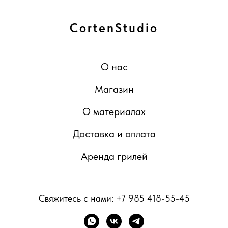
CortenStudio
О нас
Магазин
О материалах
Доставка и оплата
Аренда грилей
Свяжитесь с нами:
+7 985 418-55-45