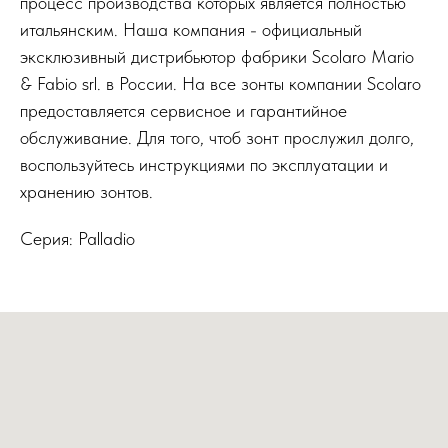
процесс производства которых является полностью
итальянским. Наша компания - официальный
эксклюзивный дистрибьютор фабрики Scolaro Mario
& Fabio srl. в России. На все зонты компании Scolaro
предоставляется сервисное и гарантийное
обслуживание. Для того, чтоб зонт прослужил долго,
воспользуйтесь инструкциями по эксплуатации и
хранению зонтов.
Серия: Palladio